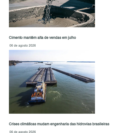
Cimento mantém alta de vendas em julho
06 de agosto 2026
Crises climáticas mudam engenharia das hidrovias brasileiras
06 de agosto 2026