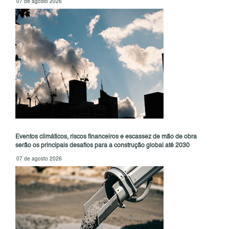
07 de agosto 2026
Eventos climáticos, riscos financeiros e escassez de mão de obra
serão os principais desafios para a construção global até 2030
07 de agosto 2026