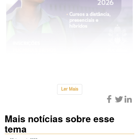
...
Ler Mais
Mais notícias sobre esse
tema