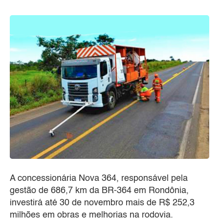
A concessionária Nova 364, responsável pela
gestão de 686,7 km da BR-364 em Rondônia,
investirá até 30 de novembro mais de R$ 252,3
milhões em obras e melhorias na rodovia.