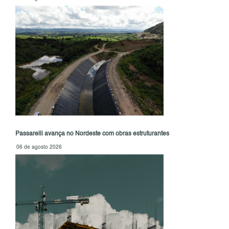
Passarelli avança no Nordeste com obras estruturantes
06 de agosto 2026