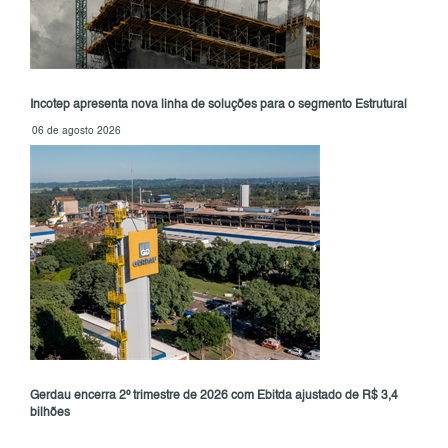
Incotep apresenta nova linha de soluções para o segmento Estrutural
06 de agosto 2026
Gerdau encerra 2º trimestre de 2026 com Ebitda ajustado de R$ 3,4
bilhões