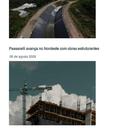
Passarelli avança no Nordeste com obras estruturantes
06 de agosto 2026