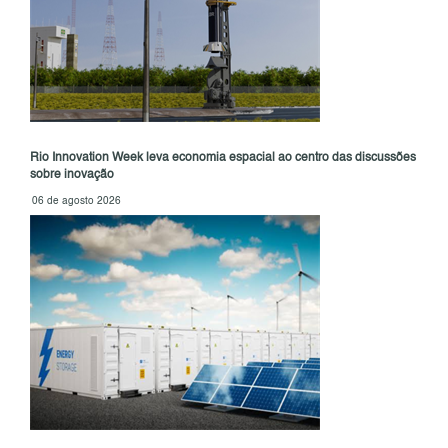
Rio Innovation Week leva economia espacial ao centro das discussões
sobre inovação
06 de agosto 2026