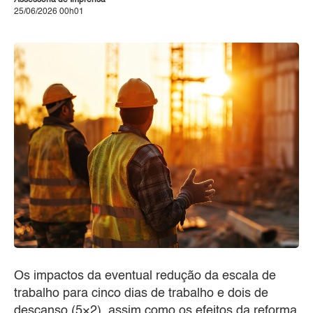
25/06/2026 00h01
Os impactos da eventual redução da escala de
trabalho para cinco dias de trabalho e dois de
descanso (5×2), assim como os efeitos da reforma