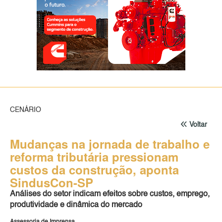
CENÁRIO
Voltar
Mudanças na jornada de trabalho e
reforma tributária pressionam
custos da construção, aponta
SindusCon-SP
Análises do setor indicam efeitos sobre custos, emprego,
produtividade e dinâmica do mercado
Assessoria de Imprensa