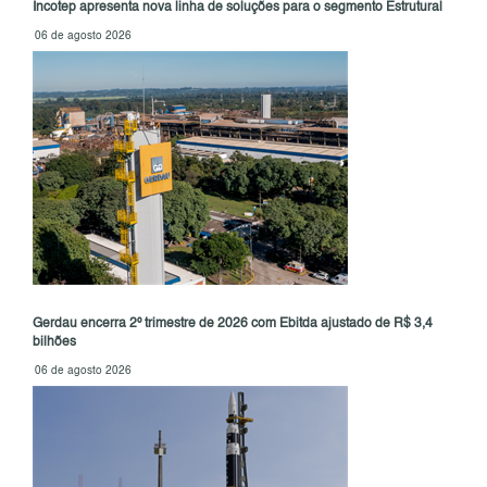
Incotep apresenta nova linha de soluções para o segmento Estrutural
06 de agosto 2026
Gerdau encerra 2º trimestre de 2026 com Ebitda ajustado de R$ 3,4
bilhões
06 de agosto 2026