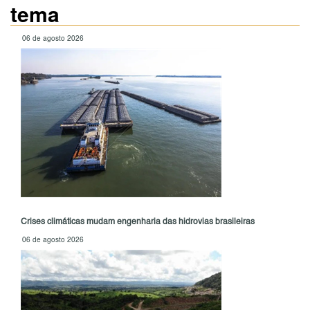
tema
06 de agosto 2026
Crises climáticas mudam engenharia das hidrovias brasileiras
06 de agosto 2026