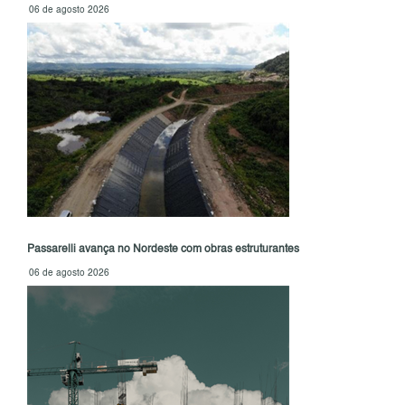
06 de agosto 2026
Passarelli avança no Nordeste com obras estruturantes
06 de agosto 2026