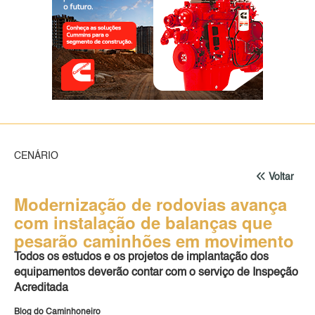
CENÁRIO
Voltar
Modernização de rodovias avança
com instalação de balanças que
pesarão caminhões em movimento
Todos os estudos e os projetos de implantação dos
equipamentos deverão contar com o serviço de Inspeção
Acreditada
Blog do Caminhoneiro