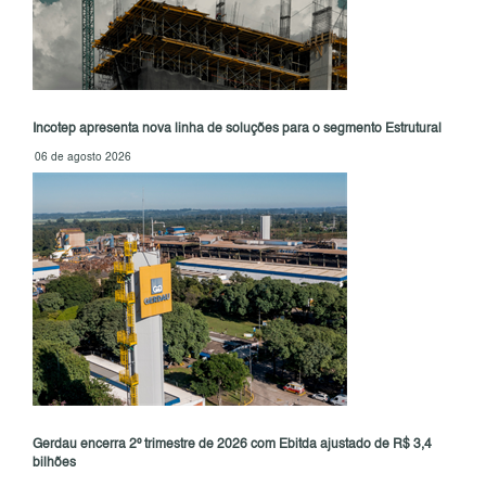
Incotep apresenta nova linha de soluções para o segmento Estrutural
06 de agosto 2026
Gerdau encerra 2º trimestre de 2026 com Ebitda ajustado de R$ 3,4
bilhões