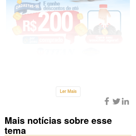
...
Ler Mais
Mais notícias sobre esse
tema