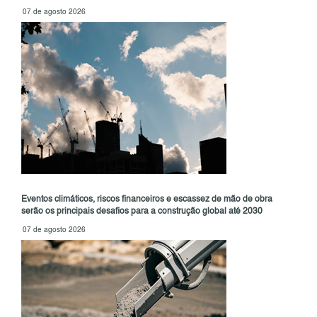
07 de agosto 2026
Eventos climáticos, riscos financeiros e escassez de mão de obra
serão os principais desafios para a construção global até 2030
07 de agosto 2026