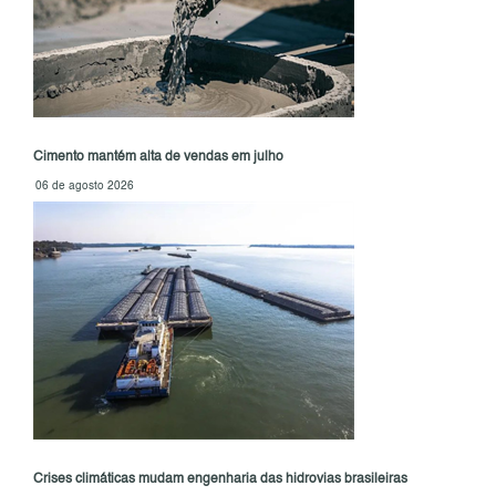
Cimento mantém alta de vendas em julho
06 de agosto 2026
Crises climáticas mudam engenharia das hidrovias brasileiras