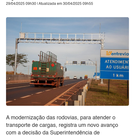
29/04/2025 09h30 | Atualizada em 30/04/2025 09h55
A modernização das rodovias, para atender o
transporte de cargas, registra um novo avanço
com a decisão da Superintendência de