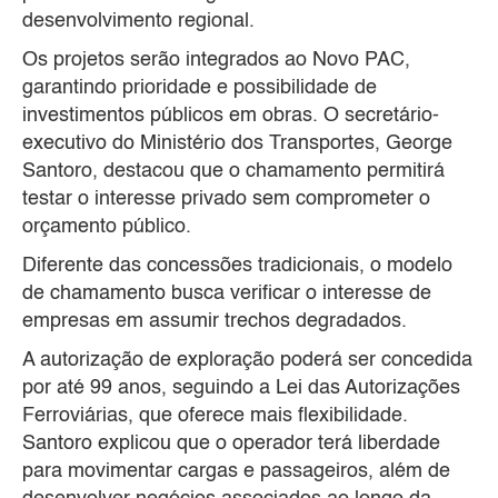
desenvolvimento regional.
Os projetos serão integrados ao Novo PAC,
garantindo prioridade e possibilidade de
investimentos públicos em obras. O secretário-
executivo do Ministério dos Transportes, George
Santoro, destacou que o chamamento permitirá
testar o interesse privado sem comprometer o
orçamento público.
Diferente das concessões tradicionais, o modelo
de chamamento busca verificar o interesse de
empresas em assumir trechos degradados.
A autorização de exploração poderá ser concedida
por até 99 anos, seguindo a Lei das Autorizações
Ferroviárias, que oferece mais flexibilidade.
Santoro explicou que o operador terá liberdade
para movimentar cargas e passageiros, além de