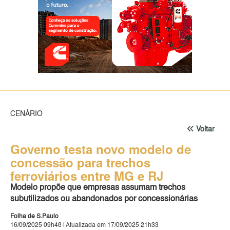
CENÁRIO
Voltar
Governo testa novo modelo de
concessão para trechos
ferroviários entre MG e RJ
Modelo propõe que empresas assumam trechos
subutilizados ou abandonados por concessionárias
Folha de S.Paulo
16/09/2025 09h48 | Atualizada em 17/09/2025 21h33