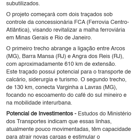
subutilizados.
O projeto começará com dois traçados sob
controle da concessionária FCA (Ferrovia Centro-
Atlântica), visando revitalizar a malha ferroviária
em Minas Gerais e Rio de Janeiro.
O primeiro trecho abrange a ligação entre Arcos
(MG), Barra Mansa (RJ) e Angra dos Reis (RJ),
com aproximadamente 610 km de extensão.
Este traçado possui potencial para o transporte de
calcário, siderurgia e turismo. O segundo trecho,
de 130 km, conecta Varginha a Lavras (MG),
focando no escoamento do café do sul mineiro e
na mobilidade interurbana.
Potencial de Investimentos -
Estudos do Ministério
dos Transportes indicam que essas linhas,
atualmente pouco movimentadas, têm capacidade
para atrair novas cargas e estimular o