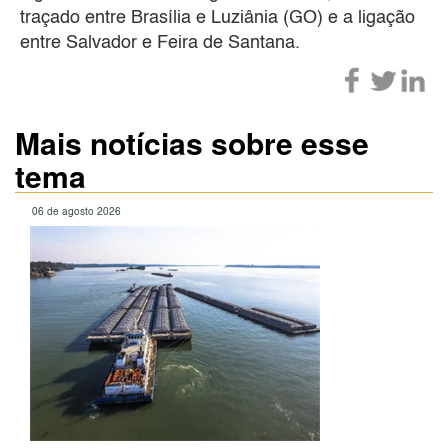
traçado entre Brasília e Luziânia (GO) e a ligação
entre Salvador e Feira de Santana.
Mais notícias sobre esse
tema
06 de agosto 2026