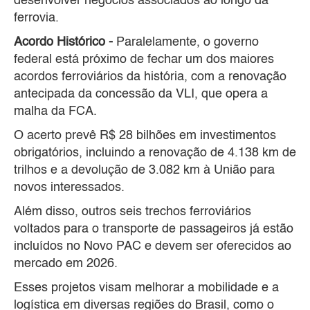
desenvolver negócios associados ao longo da
ferrovia.
Acordo Histórico -
Paralelamente, o governo
federal está próximo de fechar um dos maiores
acordos ferroviários da história, com a renovação
antecipada da concessão da VLI, que opera a
malha da FCA.
O acerto prevê R$ 28 bilhões em investimentos
obrigatórios, incluindo a renovação de 4.138 km de
trilhos e a devolução de 3.082 km à União para
novos interessados.
Além disso, outros seis trechos ferroviários
voltados para o transporte de passageiros já estão
incluídos no Novo PAC e devem ser oferecidos ao
mercado em 2026.
Esses projetos visam melhorar a mobilidade e a
logística em diversas regiões do Brasil, como o