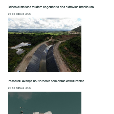
Crises climáticas mudam engenharia das hidrovias brasileiras
06 de agosto 2026
Passarelli avança no Nordeste com obras estruturantes
06 de agosto 2026