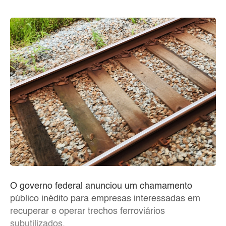
O governo federal anunciou um chamamento
público inédito para empresas interessadas em
recuperar e operar trechos ferroviários
subutilizados.