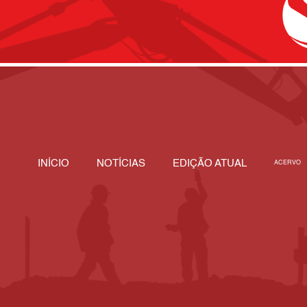
INÍCIO
NOTÍCIAS
EDIÇÃO ATUAL
ACERVO