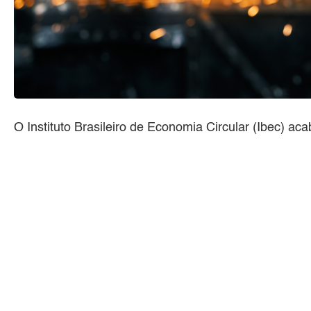
O Instituto Brasileiro de Economia Circular (Ibec) aca