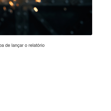
ba de lançar o relatório