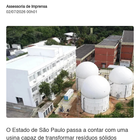
Assessoria de Imprensa
02/07/2026 00h01
O Estado de São Paulo passa a contar com uma
usina capaz de transformar resíduos sólidos