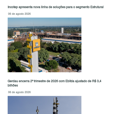
Incotep apresenta nova linha de soluções para o segmento Estrutural
06 de agosto 2026
Gerdau encerra 2º trimestre de 2026 com Ebitda ajustado de R$ 3,4
bilhões
06 de agosto 2026