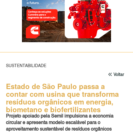
SUSTENTABILIDADE
Voltar
Estado de São Paulo passa a
contar com usina que transforma
resíduos orgânicos em energia,
biometano e biofertilizantes
Projeto apoiado pela Semil impulsiona a economia
circular e apresenta modelo escalável para o
aproveitamento sustentável de resíduos orgânicos