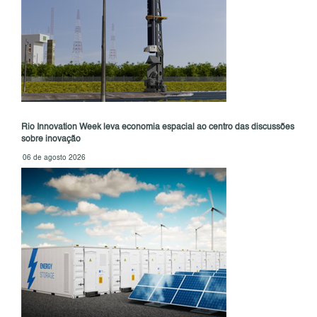
Rio Innovation Week leva economia espacial ao centro das discussões
sobre inovação
06 de agosto 2026