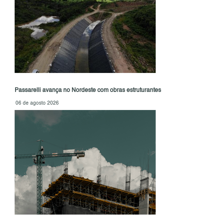
Passarelli avança no Nordeste com obras estruturantes
06 de agosto 2026