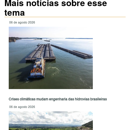
Mais notícias sobre esse
tema
06 de agosto 2026
Crises climáticas mudam engenharia das hidrovias brasileiras
06 de agosto 2026