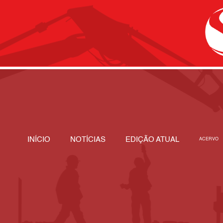
INÍCIO
NOTÍCIAS
EDIÇÃO ATUAL
ACERVO