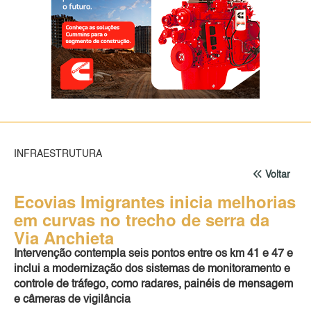
INFRAESTRUTURA
Voltar
Ecovias Imigrantes inicia melhorias
em curvas no trecho de serra da
Via Anchieta
Intervenção contempla seis pontos entre os km 41 e 47 e
inclui a modernização dos sistemas de monitoramento e
controle de tráfego, como radares, painéis de mensagem
e câmeras de vigilância