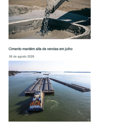
Cimento mantém alta de vendas em julho
06 de agosto 2026