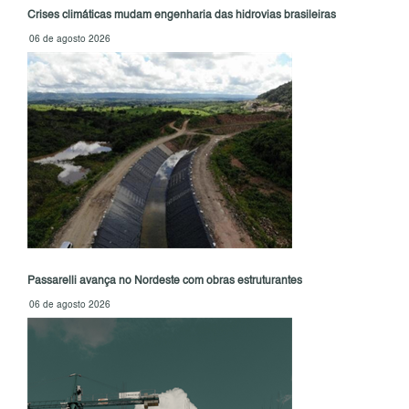
Crises climáticas mudam engenharia das hidrovias brasileiras
06 de agosto 2026
Passarelli avança no Nordeste com obras estruturantes
06 de agosto 2026