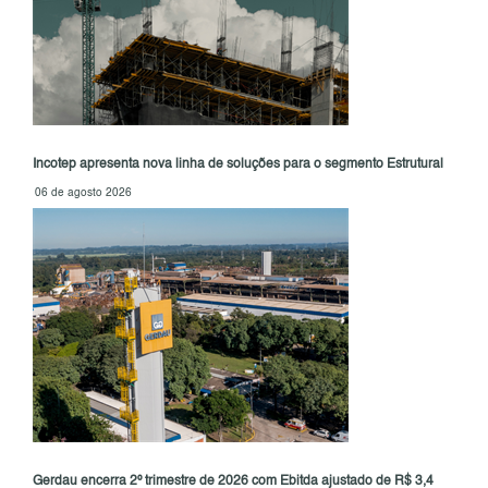
Incotep apresenta nova linha de soluções para o segmento Estrutural
06 de agosto 2026
Gerdau encerra 2º trimestre de 2026 com Ebitda ajustado de R$ 3,4