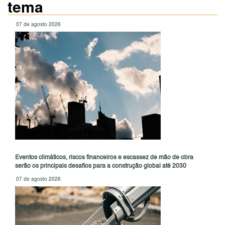
tema
07 de agosto 2026
Eventos climáticos, riscos financeiros e escassez de mão de obra
serão os principais desafios para a construção global até 2030
07 de agosto 2026