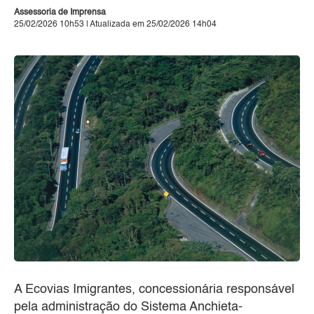
Assessoria de Imprensa
25/02/2026 10h53 | Atualizada em 25/02/2026 14h04
A Ecovias Imigrantes, concessionária responsável
pela administração do Sistema Anchieta-