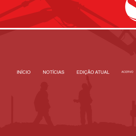
INÍCIO
NOTÍCIAS
EDIÇÃO ATUAL
ACERVO