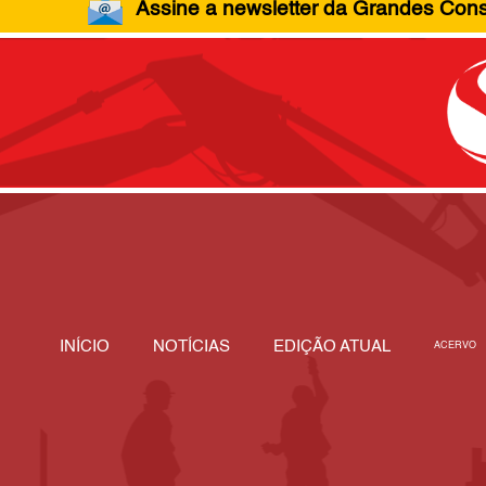
Assine a newsletter da Grandes Const
INÍCIO
NOTÍCIAS
EDIÇÃO ATUAL
ACERVO