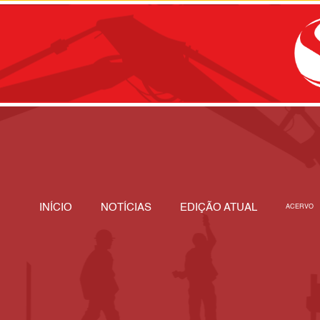
INÍCIO
NOTÍCIAS
EDIÇÃO ATUAL
ACERVO