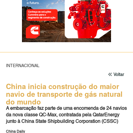
INTERNACIONAL
Voltar
China inicia construção do maior
navio de transporte de gás natural
do mundo
A embarcação faz parte de uma encomenda de 24 navios
da nova classe QC-Max, contratada pela QatarEnergy
junto à China State Shipbuilding Corporation (CSSC)
China Daily