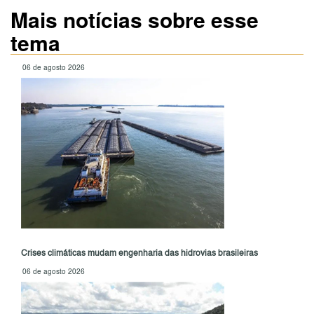
Mais notícias sobre esse
tema
06 de agosto 2026
Crises climáticas mudam engenharia das hidrovias brasileiras
06 de agosto 2026