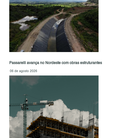
Passarelli avança no Nordeste com obras estruturantes
06 de agosto 2026