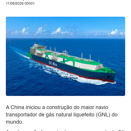
11/06/2026 00h01
A China iniciou a construção do maior navio
transportador de gás natural liquefeito (GNL) do
mundo.