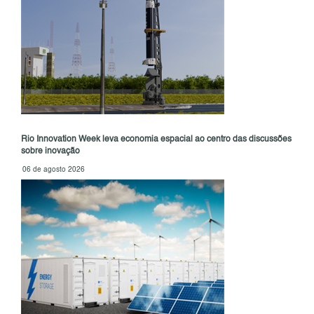
Rio Innovation Week leva economia espacial ao centro das discussões
sobre inovação
06 de agosto 2026