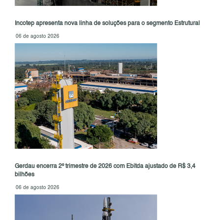
Incotep apresenta nova linha de soluções para o segmento Estrutural
06 de agosto 2026
Gerdau encerra 2º trimestre de 2026 com Ebitda ajustado de R$ 3,4
bilhões
06 de agosto 2026