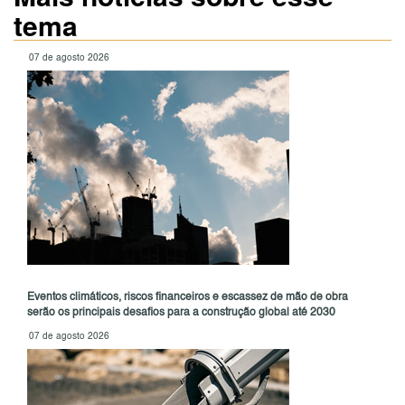
tema
07 de agosto 2026
Eventos climáticos, riscos financeiros e escassez de mão de obra
serão os principais desafios para a construção global até 2030
07 de agosto 2026