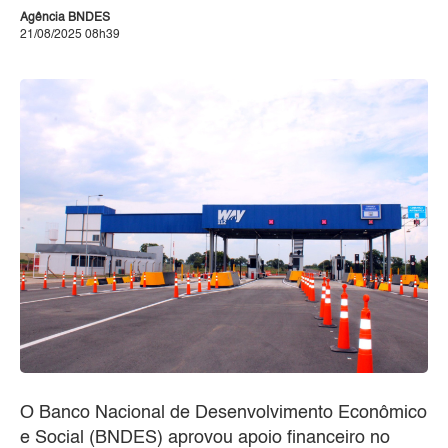
Agência BNDES
21/08/2025 08h39
O Banco Nacional de Desenvolvimento Econômico
e Social (BNDES) aprovou apoio financeiro no