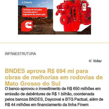
INFRAESTRUTURA
Voltar
BNDES aprova R$ 694 mi para
obras de melhorias em rodovias de
Mato Grosso do Sul
O banco aprovou o investimento de R$ 650 milhões em
emissão de debêntures de R$ 1 bilhão, coordenada
pelos bancos BNDES, Daycoval e BTG Pactual, além de
R$ 44 milhões em financiamento da linha Finem