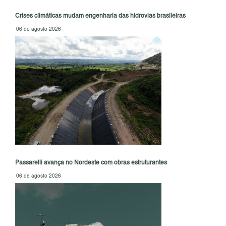
Crises climáticas mudam engenharia das hidrovias brasileiras
06 de agosto 2026
Passarelli avança no Nordeste com obras estruturantes
06 de agosto 2026