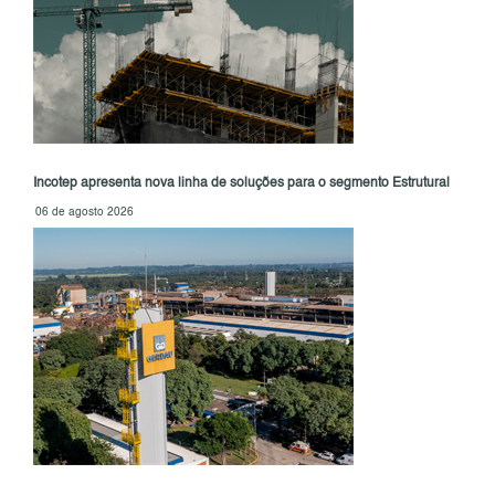
Incotep apresenta nova linha de soluções para o segmento Estrutural
06 de agosto 2026