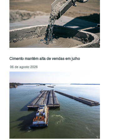
Cimento mantém alta de vendas em julho
06 de agosto 2026