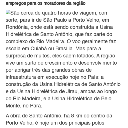
empregos para os moradores da região
São cerca de quatro horas de viagem, com
sorte, para ir de São Paulo a Porto Velho, em
Rondônia, onde está sendo construída a Usina
Hidrelétrica de Santo Antônio, que faz parte do
complexo do Rio Madeira. O voo geralmente faz
escala em Cuiabá ou Brasília. Mas para a
surpresa de muitos, eles saem lotados. A região
vive um surto de crescimento e desenvolvimento
por abrigar três das grandes obras de
infraestrutura em execução hoje no País: a
construção da Usina Hidrelétrica de Santo Antônio
e da Usina Hidrelétrica de Jirau, ambas ao longo
do Rio Madeira, e a Usina Hidrelétrica de Belo
Monte, no Pará.
A obra de Santo Antônio, há 8 km do centro da
Porto Velho, é hoje um dos principais polos