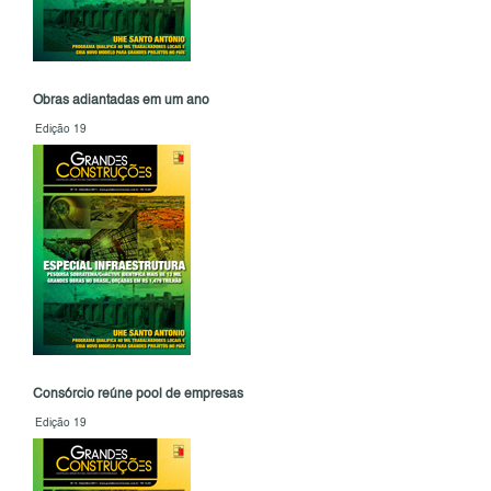
Obras adiantadas em um ano
Edição 19
Consórcio reúne pool de empresas
Edição 19