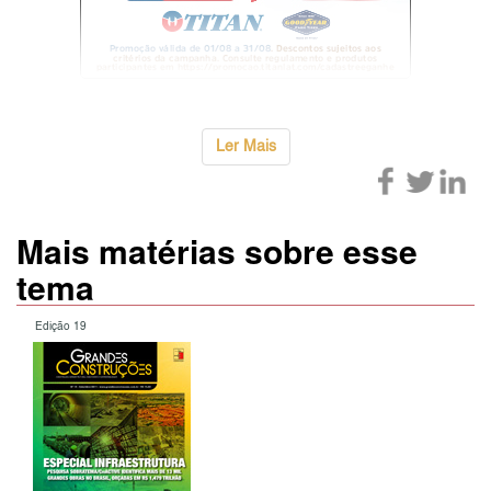
Ler Mais
Mais matérias sobre esse
tema
Edição 19