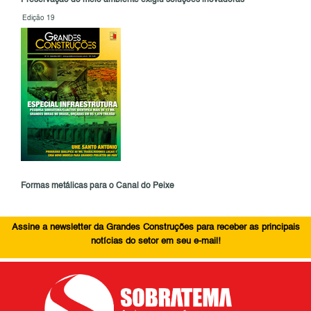
Edição 19
Formas metálicas para o Canal do Peixe
Assine a newsletter da Grandes Construções para receber as principais
notícias do setor em seu e-mail!