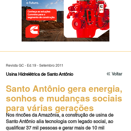
Revista GC - Ed.19 - Setembro 2011
Usina Hidrelétrica de Santo Antônio
Voltar
Santo Antônio gera energia,
sonhos e mudanças sociais
para várias gerações
Nos rincões da Amazônia, a construção de usina de
Santo Antônio alia tecnologia com legado social, ao
qualificar 37 mil pessoas e gerar mais de 10 mil