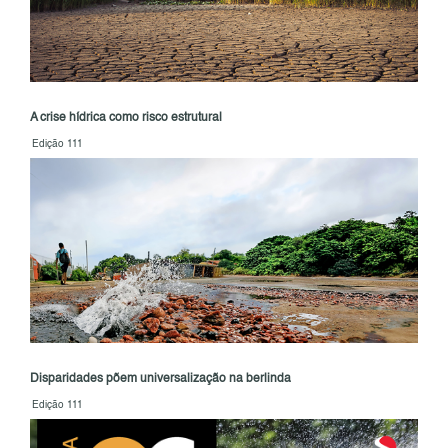
A crise hídrica como risco estrutural
Edição 111
Disparidades põem universalização na berlinda
Edição 111