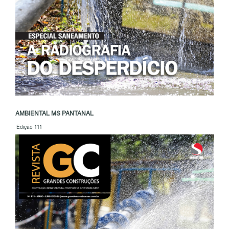
AMBIENTAL MS PANTANAL
Edição 111