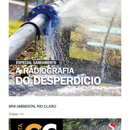
BRK AMBIENTAL RIO CLARO
Edição 111