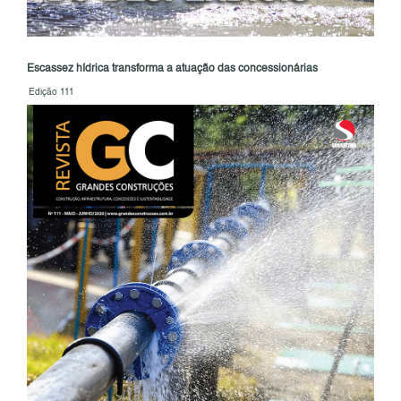
Escassez hídrica transforma a atuação das concessionárias
Edição 111