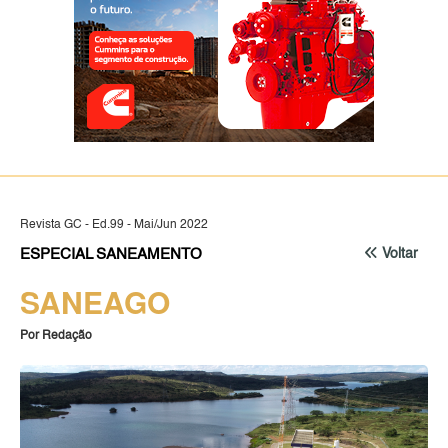
Revista GC - Ed.99 - Mai/Jun 2022
ESPECIAL SANEAMENTO
Voltar
SANEAGO
Por Redação