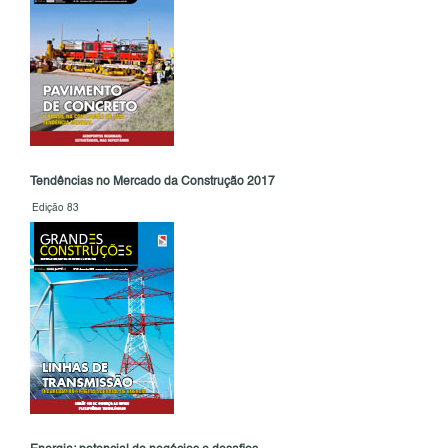
Tendências no Mercado da Construção 2017
Edição 83