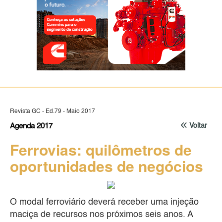
Revista GC - Ed.79 - Maio 2017
Agenda 2017
Voltar
Ferrovias: quilômetros de
oportunidades de negócios
O modal ferroviário deverá receber uma injeção
maciça de recursos nos próximos seis anos. A