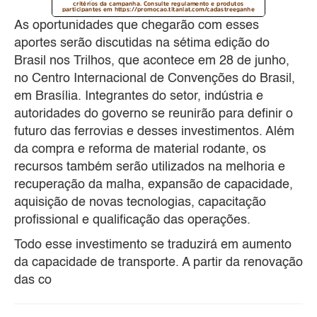
As oportunidades que chegarão com esses
aportes serão discutidas na sétima edição do
Brasil nos Trilhos, que acontece em 28 de junho,
no Centro Internacional de Convenções do Brasil,
em Brasília. Integrantes do setor, indústria e
autoridades do governo se reunirão para definir o
futuro das ferrovias e desses investimentos. Além
da compra e reforma de material rodante, os
recursos também serão utilizados na melhoria e
recuperação da malha, expansão de capacidade,
aquisição de novas tecnologias, capacitação
profissional e qualificação das operações.
Todo esse investimento se traduzirá em aumento
da capacidade de transporte. A partir da renovação
das co