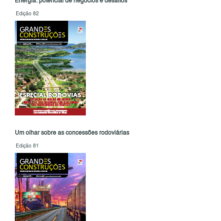
Energia: potencial de negócios e desafios
Edição 82
Um olhar sobre as concessões rodoviárias
Edição 81