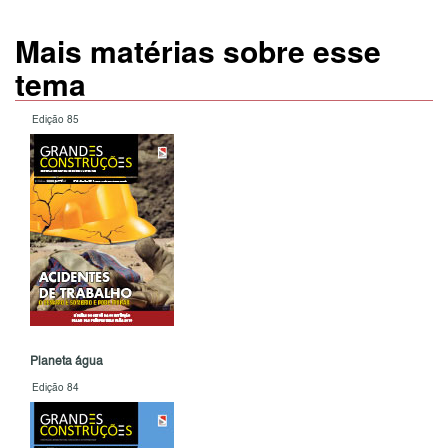
Mais matérias sobre esse
tema
Edição 85
Planeta água
Edição 84